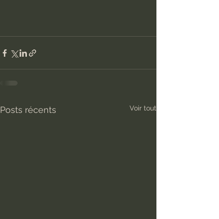
Voir tout
Posts récents