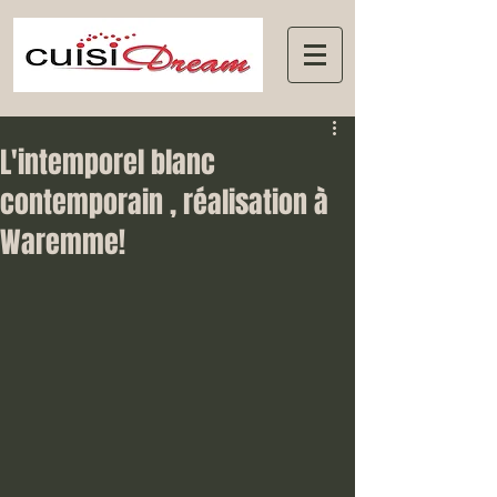
L'intemporel blanc
contemporain , réalisation à
Waremme!