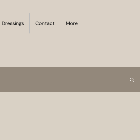
t Dressings
Contact
More