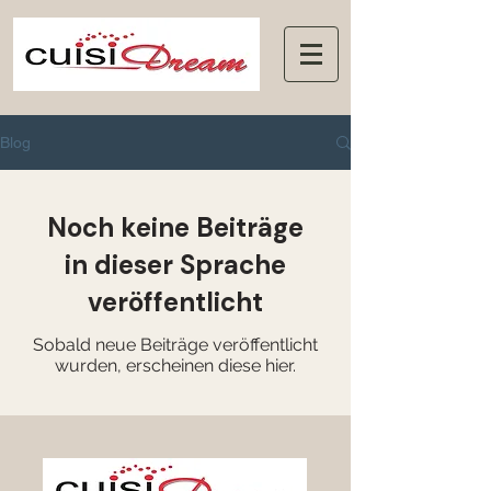
Blog
Noch keine Beiträge
in dieser Sprache
veröffentlicht
Sobald neue Beiträge veröffentlicht
wurden, erscheinen diese hier.