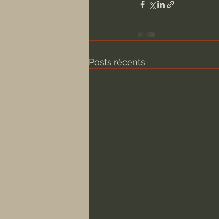
Posts récents