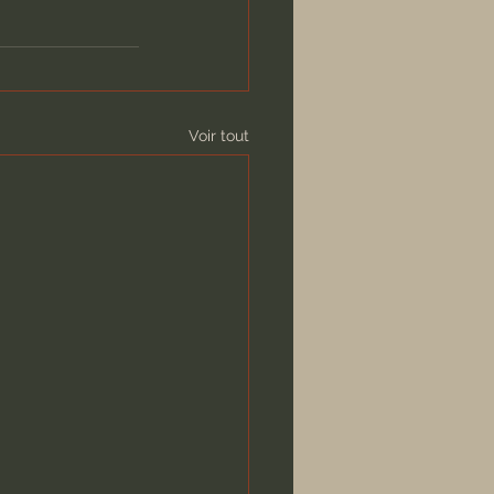
Voir tout