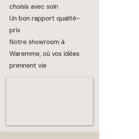
choisis avec soin
Un bon rapport qualité-
prix
Notre showroom à
Waremme, où vos idées
prennent vie