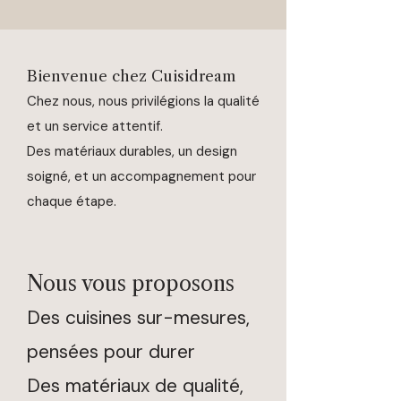
Bienvenue chez Cuisidream​​
Chez nous, nous privilégions la qualité
et un service attentif.
Des matériaux durables, un design
soigné, et un accompagnement pour
chaque étape.
Nous vous proposons
Des cuisines sur-mesures,
pensées pour durer
Des matériaux de qualité,