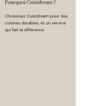
Pourquoi Cuisidream ?
Choisissez Cuisidream pour des
cuisines durables, et un service
qui fait la différence